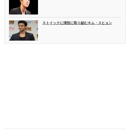
ストイックに演技に取り組むキム・スヒョン