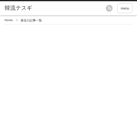
menu
Home
過去の記事一覧