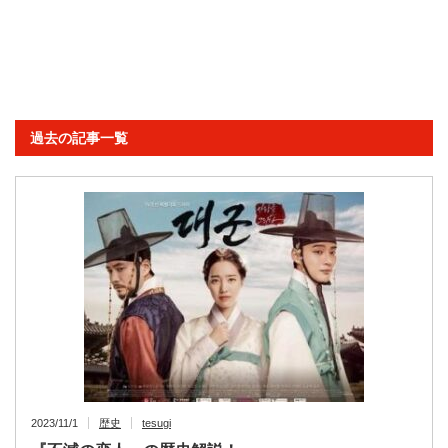
過去の記事一覧
2023/11/1
歴史
tesugi