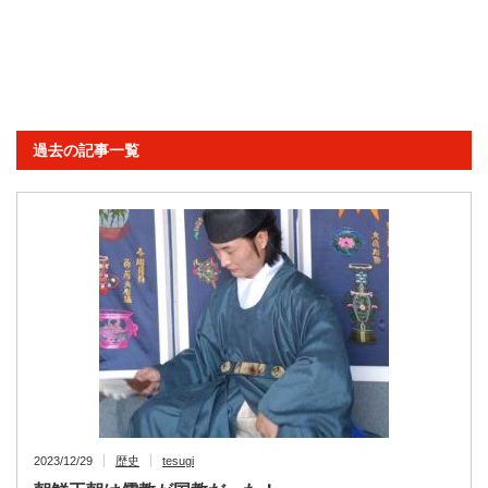
過去の記事一覧
2023/12/29
歴史
tesugi