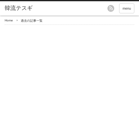
menu
Home
過去の記事一覧