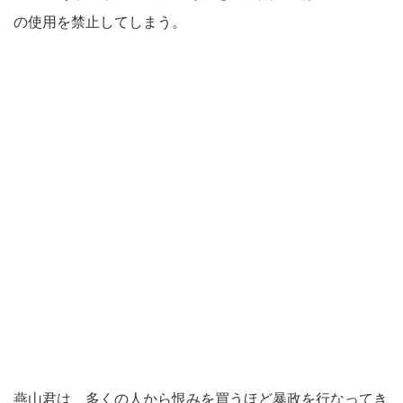
の使用を禁止してしまう。
燕山君は、多くの人から恨みを買うほど暴政を行なってき