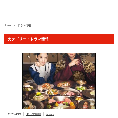
Home
ドラマ情報
カテゴリー：ドラマ情報
2026/4/13
ドラマ情報
tesugi