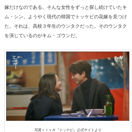
嫁だけなのである。そんな女性をずっと探し続けていたキ
ム・シン。ようやく現代の韓国でトッケビの花嫁を見つけ
た。それは、高校３年生のウンタクだった。そのウンタク
を演じているのがキム・ゴウンだ。
写真＝ｔｖＮ『トッケビ』公式サイトより