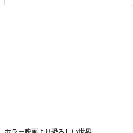
ホラー映画より恐ろしい世界