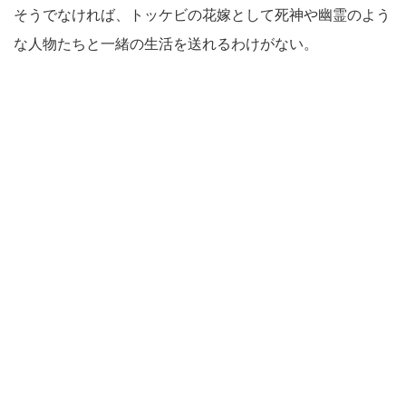
そうでなければ、トッケビの花嫁として死神や幽霊のよう
な人物たちと一緒の生活を送れるわけがない。