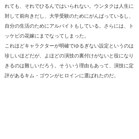
れても、それでひるんではいられない。ウンタクは人生に
対して前向きだし、大学受験のためにがんばっているし、
自分の生活のためにアルバイトもしている。さらには、ト
ッケビの花嫁にまでなってしまった。
これほどキャラクターが明確でゆるぎない設定というのは
珍しいほどだが、よほどの演技の裏付けがないと役になり
きるのは難しいだろう。そういう理由もあって、演技に定
評があるキム・ゴウンがヒロインに選ばれたのだ。