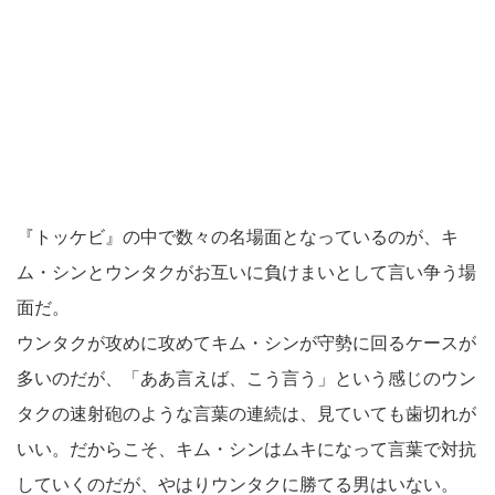
『トッケビ』の中で数々の名場面となっているのが、キ
ム・シンとウンタクがお互いに負けまいとして言い争う場
面だ。
ウンタクが攻めに攻めてキム・シンが守勢に回るケースが
多いのだが、「ああ言えば、こう言う」という感じのウン
タクの速射砲のような言葉の連続は、見ていても歯切れが
いい。だからこそ、キム・シンはムキになって言葉で対抗
していくのだが、やはりウンタクに勝てる男はいない。