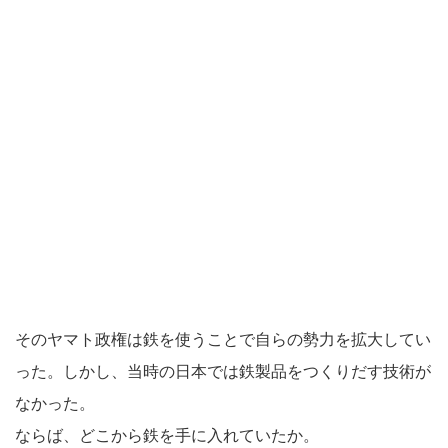
そのヤマト政権は鉄を使うことで自らの勢力を拡大してい
った。しかし、当時の日本では鉄製品をつくりだす技術が
なかった。
ならば、どこから鉄を手に入れていたか。