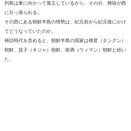
列島は東に向かって孤立しているから、その分、興味が西
に引っ張られる。
その西にある朝鮮半島の情勢は、紀元前から紀元後にかけ
てどうなっていたのか。
神話時代を含めると、朝鮮半島の国家は檀君（タングン）
朝鮮、箕子（キジャ）朝鮮、衛満（ウィマン）朝鮮と続い
た。