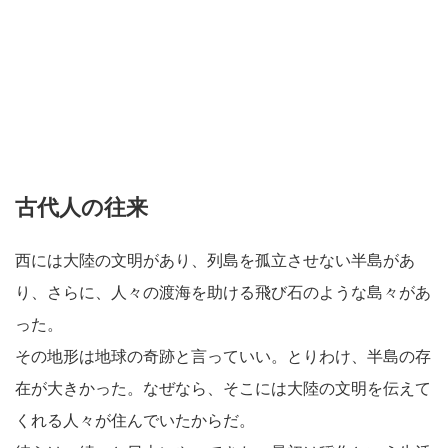
古代人の往来
西には大陸の文明があり、列島を孤立させない半島があ
り、さらに、人々の渡海を助ける飛び石のような島々があ
った。
その地形は地球の奇跡と言っていい。とりわけ、半島の存
在が大きかった。なぜなら、そこには大陸の文明を伝えて
くれる人々が住んでいたからだ。