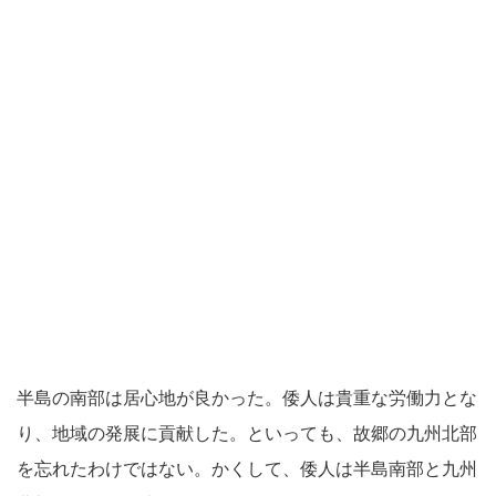
半島の南部は居心地が良かった。倭人は貴重な労働力とな
り、地域の発展に貢献した。といっても、故郷の九州北部
を忘れたわけではない。かくして、倭人は半島南部と九州