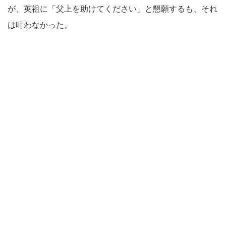
が、英祖に「父上を助けてください」と懇願するも、それ
は叶わなかった。