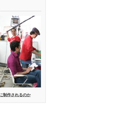
に制作されるのか