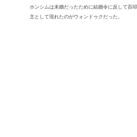
ホンシムは未婚だったために結婚令に反して百
主として現れたのがウォンドゥクだった。