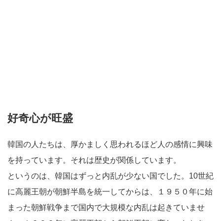
好奇心が旺盛
韓国の人たちは、厚かましく思われるほど人の感情に興味
を持っています。それは歴史が関係しています。
というのは、韓国はずっと内乱が少ない国でした。10世紀
に高麗王朝が朝鮮半島を統一してからは、１９５０年に始
まった朝鮮戦争まで国内で大規模な内乱は起きていませ