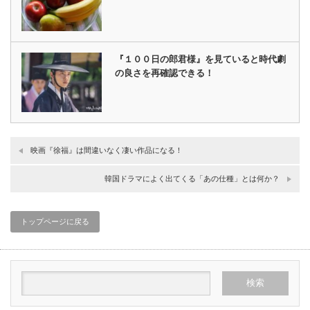
『１００日の郎君様』を見ていると時代劇
の良さを再確認できる！
映画『徐福』は間違いなく凄い作品になる！
韓国ドラマによく出てくる「あの仕種」とは何か？
トップページに戻る