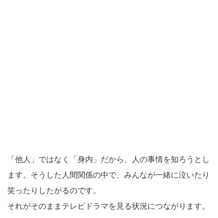
「他人」ではなく「身内」だから、人の事情を知ろうとし
ます。そうした人間関係の中で、みんなが一緒に泣いたり
笑ったりしたがるのです。
それがそのままテレビドラマを見る状況につながります。