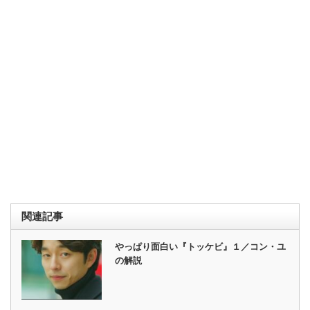
関連記事
やっぱり面白い『トッケビ』１／コン・ユ
の解説