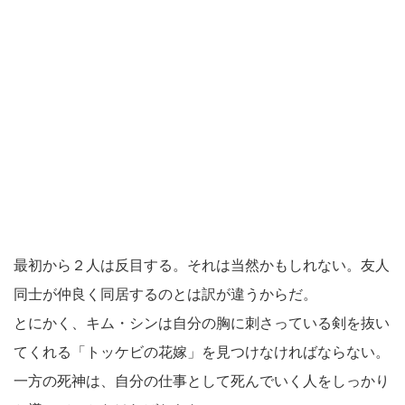
最初から２人は反目する。それは当然かもしれない。友人
同士が仲良く同居するのとは訳が違うからだ。
とにかく、キム・シンは自分の胸に刺さっている剣を抜い
てくれる「トッケビの花嫁」を見つけなければならない。
一方の死神は、自分の仕事として死んでいく人をしっかり