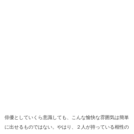
俳優としていくら意識しても、こんな愉快な雰囲気は簡単
に出せるものではない。やはり、２人が持っている相性の