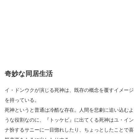
奇妙な同居生活
イ・ドンウクが演じる死神は、既存の概念を覆すイメージ
を持っている。
死神というと普通は冷酷な存在。人間を悲劇に追い込むよ
うな役割なのに、『トッケビ』に出てくる死神はユ・イン
ナ扮するサニーに一目惚れしたり、ちょっとしたことで喜