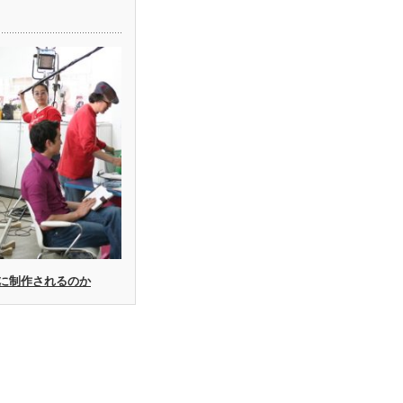
に制作されるのか