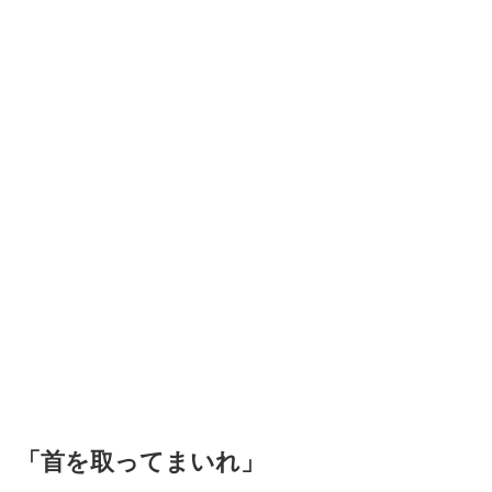
「首を取ってまいれ」