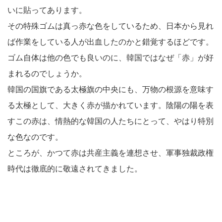
いに貼ってあります。
その特殊ゴムは真っ赤な色をしているため、日本から見れ
ば作業をしている人が出血したのかと錯覚するほどです。
ゴム自体は他の色でも良いのに、韓国ではなぜ「赤」が好
まれるのでしょうか。
韓国の国旗である太極旗の中央にも、万物の根源を意味す
る太極として、大きく赤が描かれています。陰陽の陽を表
すこの赤は、情熱的な韓国の人たちにとって、やはり特別
な色なのです。
ところが、かつて赤は共産主義を連想させ、軍事独裁政権
時代は徹底的に敬遠されてきました。