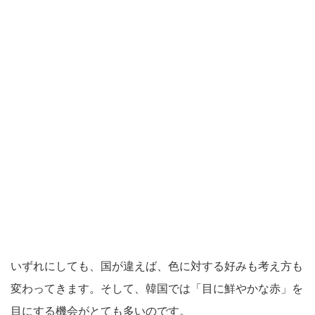
いずれにしても、国が違えば、色に対する好みも考え方も
変わってきます。そして、韓国では「目に鮮やかな赤」を
目にする機会がとても多いのです。