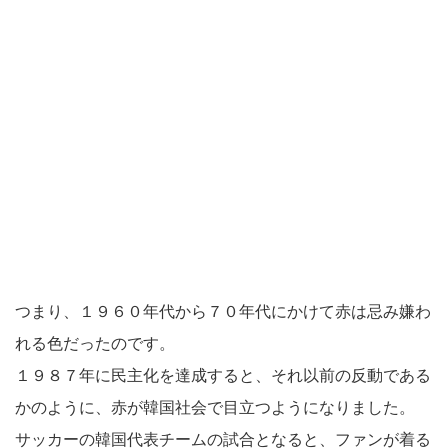
つまり、１９６０年代から７０年代にかけて赤は忌み嫌わ
れる色だったのです。
１９８７年に民主化を達成すると、それ以前の反動である
かのように、赤が韓国社会で目立つようになりました。
サッカーの韓国代表チームの試合となると、ファンが着る