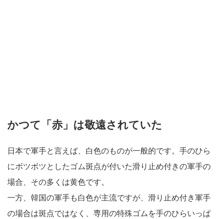
かつて「赤」は敬遠されていた
日本で軍手と言えば、白色のものが一般的です。手のひら
にボツボツとしたゴム斑点が付いた滑り止め付きの軍手の
場合、その多くは黄色です。
一方、韓国の軍手も白色が主流ですが、滑り止め付き軍手
の場合は斑点ではなく、専用の特殊ゴムを手のひらいっぱ