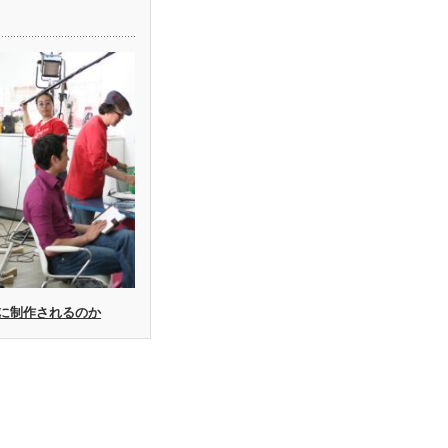
に制作されるのか