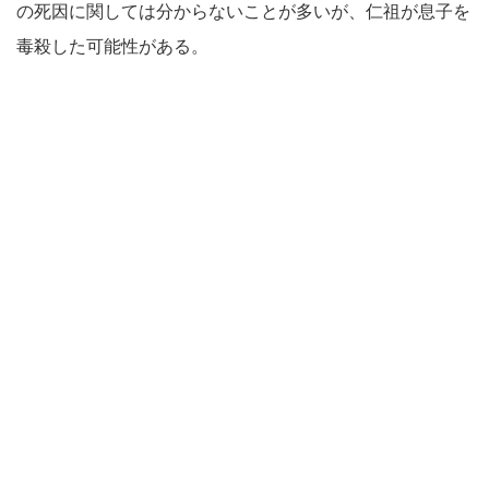
の死因に関しては分からないことが多いが、仁祖が息子を
毒殺した可能性がある。