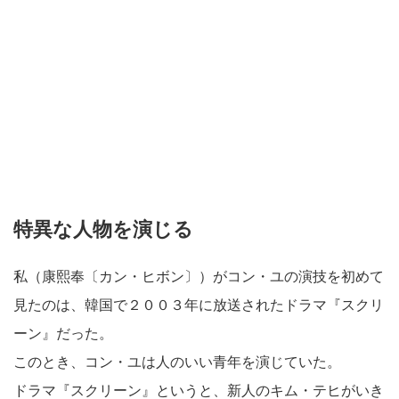
特異な人物を演じる
私（康熙奉〔カン・ヒボン〕）がコン・ユの演技を初めて
見たのは、韓国で２００３年に放送されたドラマ『スクリ
ーン』だった。
このとき、コン・ユは人のいい青年を演じていた。
ドラマ『スクリーン』というと、新人のキム・テヒがいき