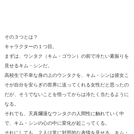
その３つとは？
キャラクターの１つ目。
まずは、ウンタク（キム・ゴウン）の前で冷たい素振りを
見せるキム・シンだ。
高校生で不幸な身の上のウンタクを、キム・シンは彼女こ
そが自分を安らぎの世界に送ってくれる女性だと思ったの
だが、そうでないことを悟ってからは冷たく当たるように
なる。
それでも、天真爛漫なウンタクの人間性に触れていく中
で、キム・シンの心の中に変化が起こってくる。
それにしても、２人は常に対照的な表情を見せる。キム・