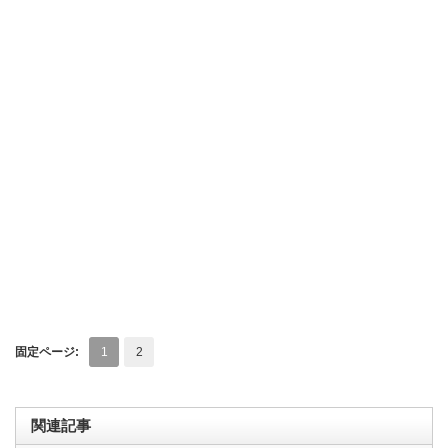
固定ページ:
1
2
関連記事