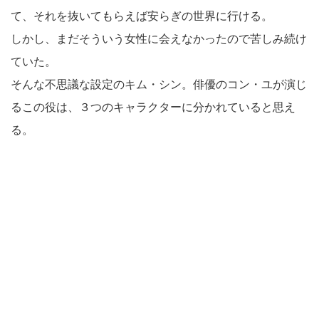
て、それを抜いてもらえば安らぎの世界に行ける。
しかし、まだそういう女性に会えなかったので苦しみ続け
ていた。
そんな不思議な設定のキム・シン。俳優のコン・ユが演じ
るこの役は、３つのキャラクターに分かれていると思え
る。