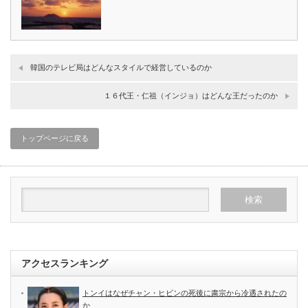
韓国のテレビ局はどんなスタイルで経営しているのか
１６代王・仁祖（インジョ）はどんな王だったのか
トップページに戻る
アクセスランキング
トンイはなぜチャン・ヒビンの死後に粛宗から冷遇されたの
か