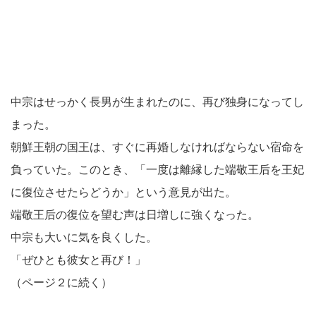
中宗はせっかく長男が生まれたのに、再び独身になってし
まった。
朝鮮王朝の国王は、すぐに再婚しなければならない宿命を
負っていた。このとき、「一度は離縁した端敬王后を王妃
に復位させたらどうか」という意見が出た。
端敬王后の復位を望む声は日増しに強くなった。
中宗も大いに気を良くした。
「ぜひとも彼女と再び！」
（ページ２に続く）