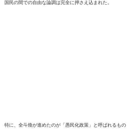
国民の間での自由な論調は完全に押さえ込まれた。
特に、全斗煥が進めたのが「愚民化政策」と呼ばれるもの