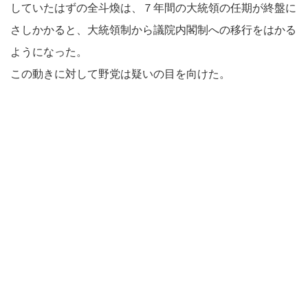
していたはずの全斗煥は、７年間の大統領の任期が終盤に
さしかかると、大統領制から議院内閣制への移行をはかる
ようになった。
この動きに対して野党は疑いの目を向けた。