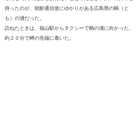
持ったのが、朝鮮通信使にゆかりがある広島県の鞆（と
も）の浦だった。
訪ねたときは、福山駅からタクシーで鞆の浦に向かった。
約２０分で岬の先端に着いた。