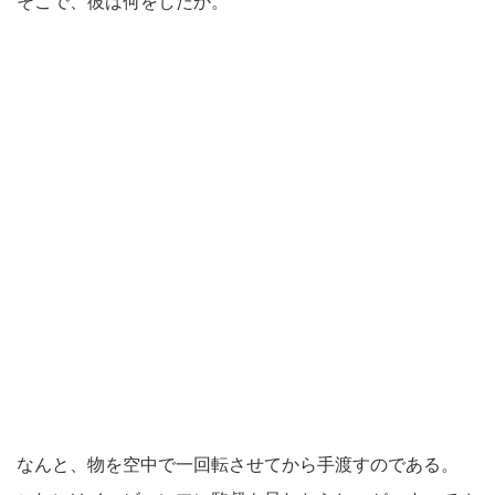
そこで、彼は何をしたか。
なんと、物を空中で一回転させてから手渡すのである。