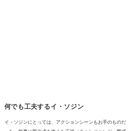
何でも工夫するイ・ソジン
イ・ソジンにとっては、アクションシーンもお手のものだ