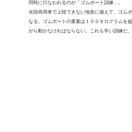
同時に行なわれるのが「ゴムボート訓練」。
水陸両用車で上陸できない地形に備えて、ゴム
なる。ゴムボートの重量は１００キログラムを
がら動かなければならない。これも辛い訓練だ