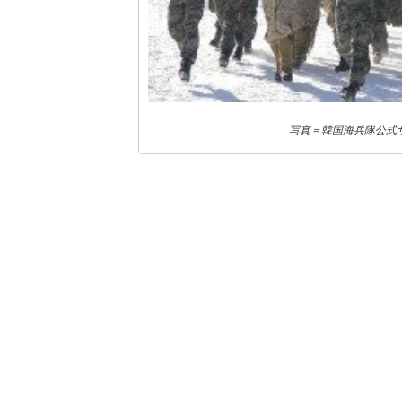
写真＝韓国海兵隊公式