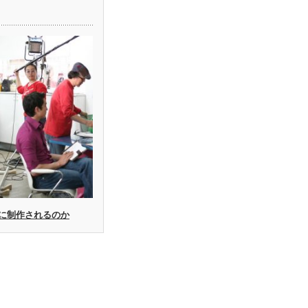
に制作されるのか