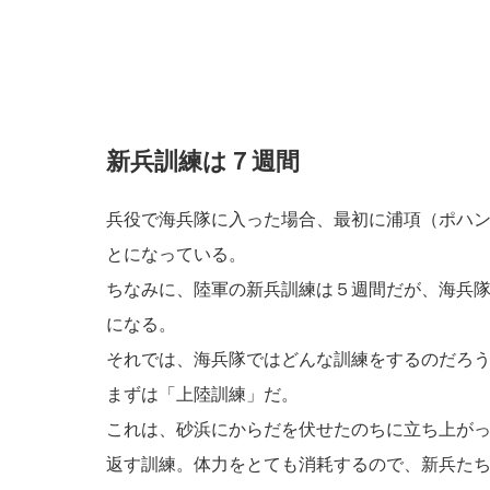
新兵訓練は７週間
兵役で海兵隊に入った場合、最初に浦項（ポハ
とになっている。
ちなみに、陸軍の新兵訓練は５週間だが、海兵
になる。
それでは、海兵隊ではどんな訓練をするのだろ
まずは「上陸訓練」だ。
これは、砂浜にからだを伏せたのちに立ち上が
返す訓練。体力をとても消耗するので、新兵た