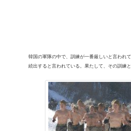
韓国の軍隊の中で、訓練が一番厳しいと言われ
続出すると言われている。果たして、その訓練