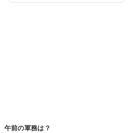
午前の軍務は？