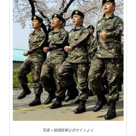
写真＝韓国陸軍公式サイトより