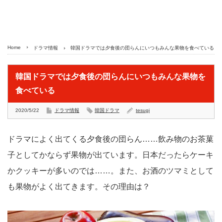
Home
ドラマ情報
韓国ドラマでは夕食後の団らんにいつもみんな果物を食べている
韓国ドラマでは夕食後の団らんにいつもみんな果物を
食べている
2020/5/22
ドラマ情報
韓国ドラマ
tesugi
ドラマによく出てくる夕食後の団らん……飲み物のお茶菓
子としてかならず果物が出ています。日本だったらケーキ
かクッキーが多いのでは……。また、お酒のツマミとして
も果物がよく出てきます。その理由は？