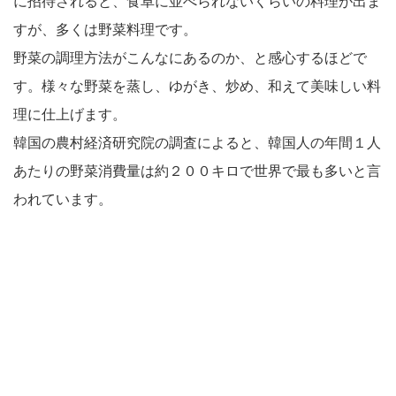
に招待されると、食卓に並べられないくらいの料理が出ま
すが、多くは野菜料理です。
野菜の調理方法がこんなにあるのか、と感心するほどで
す。様々な野菜を蒸し、ゆがき、炒め、和えて美味しい料
理に仕上げます。
韓国の農村経済研究院の調査によると、韓国人の年間１人
あたりの野菜消費量は約２００キロで世界で最も多いと言
われています。