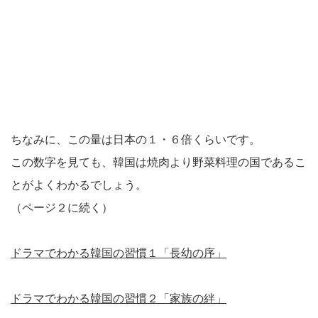
ちなみに、この量は日本の１・６倍くらいです。
この数字を見ても、韓国は焼肉より野菜料理の国であるこ
とがよくわかるでしょう。
（ページ２に続く）
ドラマでわかる韓国の習慣１「長幼の序」
ドラマでわかる韓国の習慣２「家族の絆」