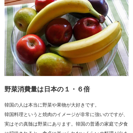
野菜消費量は日本の１・６倍
韓国の人は本当に野菜や果物が大好きです。
韓国料理というと焼肉のイメージが非常に強いのですが、
実はその真髄は野菜にあります。韓国の普通の家庭で夕食