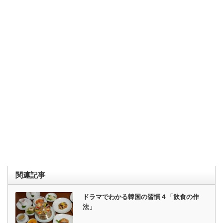
関連記事
ドラマでわかる韓国の習慣４「飲食の作
法」