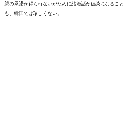
親の承諾が得られないがために結婚話が破談になること
も、韓国では珍しくない。