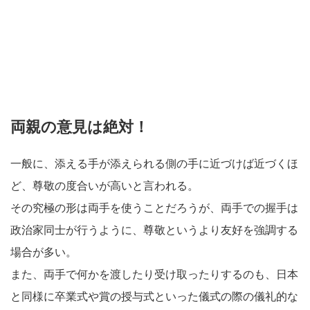
両親の意見は絶対！
一般に、添える手が添えられる側の手に近づけば近づくほ
ど、尊敬の度合いが高いと言われる。
その究極の形は両手を使うことだろうが、両手での握手は
政治家同士が行うように、尊敬というより友好を強調する
場合が多い。
また、両手で何かを渡したり受け取ったりするのも、日本
と同様に卒業式や賞の授与式といった儀式の際の儀礼的な