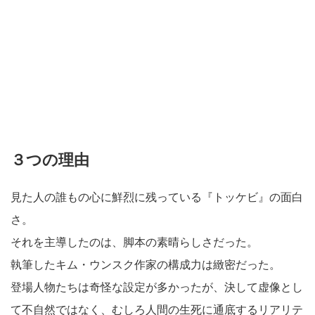
３つの理由
見た人の誰もの心に鮮烈に残っている『トッケビ』の面白
さ。
それを主導したのは、脚本の素晴らしさだった。
執筆したキム・ウンスク作家の構成力は緻密だった。
登場人物たちは奇怪な設定が多かったが、決して虚像とし
て不自然ではなく、むしろ人間の生死に通底するリアリテ