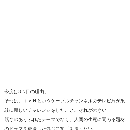
今度は3つ目の理由。
それは、ｔｖＮというケーブルチャンネルのテレビ局が果
敢に新しいチャレンジをしたこと。それが大きい。
既存のありふれたテーマでなく、人間の生死に関わる題材
のドラマを放送した気骨に拍手を送りたい。