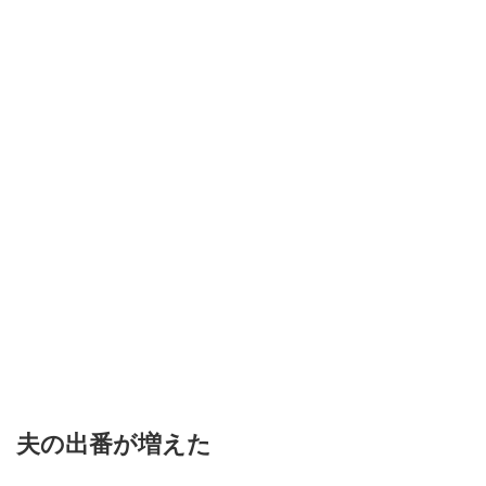
夫の出番が増えた