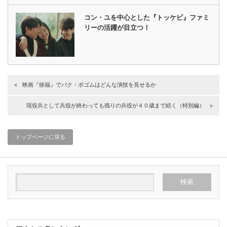
コン・ユを中心とした『トッケビ』ファミ
リーの活躍が目立つ！
映画『徐福』でパク・ボゴムはどんな演技を見せるか
現役兵として兵役が終わっても残りの兵役が４０歳まで続く（特別編）
トップページに戻る