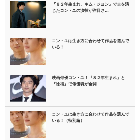
『８２年生まれ、キム・ジヨン』で夫を演
じたコン・ユの演技が注目さ…
コン・ユは生き方に合わせて作品を選んで
いる！
映画俳優コン・ユ！『８２年生まれ』と
『徐福』で俳優魂が全開
コン・ユは生き方に合わせて作品を選んで
いる！（特別編）