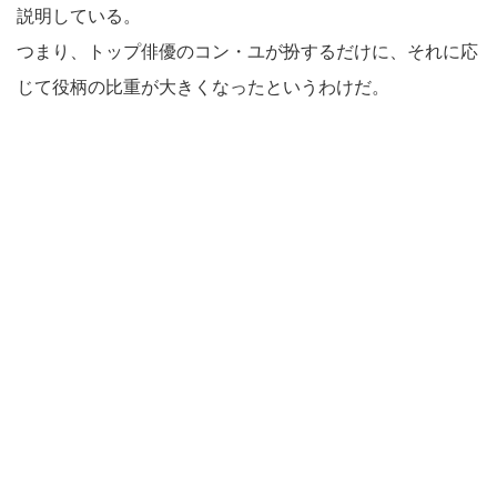
説明している。
つまり、トップ俳優のコン・ユが扮するだけに、それに応
じて役柄の比重が大きくなったというわけだ。