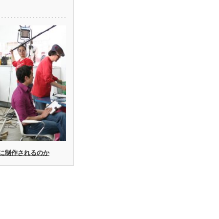
に制作されるのか