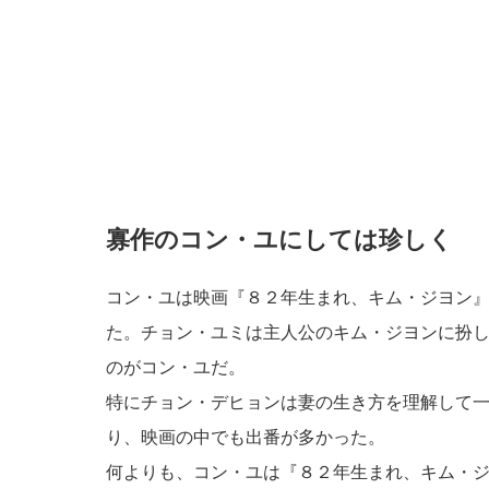
寡作のコン・ユにしては珍しく
コン・ユは映画『８２年生まれ、キム・ジヨン
た。チョン・ユミは主人公のキム・ジヨンに扮
のがコン・ユだ。
特にチョン・デヒョンは妻の生き方を理解して
り、映画の中でも出番が多かった。
何よりも、コン・ユは『８２年生まれ、キム・