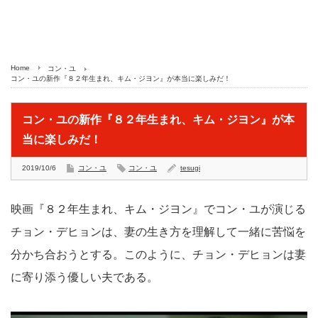
Home
コン・ユ
コン・ユの新作『８２年生まれ、キム・ジヨン』が本当に楽しみだ！
コン・ユの新作『８２年生まれ、キム・ジヨン』が本
当に楽しみだ！
2019/10/6
コン・ユ
コン・ユ
tesugi
映画『８２年生まれ、キム・ジヨン』でコン・ユが演じる
チョン・デヒョンは、妻の生き方を理解して一緒に苦悩を
分かち合おうとする。このように、チョン・デヒョンは妻
に寄り添う優しい夫である。