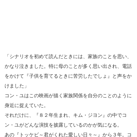
「シナリオを初めて読んだときには、家族のことを思い、
かなり泣きました。特に母のことが多く思い出され、電話
をかけて『子供を育てるときに苦労したでしょ』と声をか
けました」
コン・ユはこの映画が描く家族関係を自分のことのように
身近に捉えていた。
それだけに、『８２年生まれ、キム・ジヨン』の中でコ
ン・ユがどんな演技を披露しているのかが気になる。
あの『トッケビ～君がくれた愛しい日々～』から３年。コ