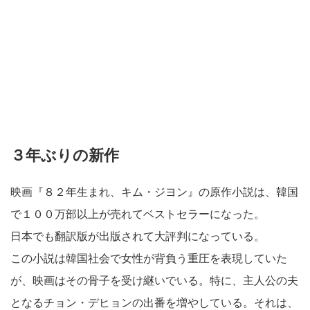
３年ぶりの新作
映画『８２年生まれ、キム・ジヨン』の原作小説は、韓国
で１００万部以上が売れてベストセラーになった。
日本でも翻訳版が出版されて大評判になっている。
この小説は韓国社会で女性が背負う重圧を表現していた
が、映画はその骨子を受け継いでいる。特に、主人公の夫
となるチョン・デヒョンの出番を増やしている。それは、