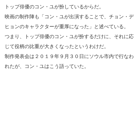
トップ俳優のコン・ユが扮しているからだ。
映画の制作陣も「コン・ユが出演することで、チョン・デ
ヒョンのキャラクターが重厚になった」と述べている。
つまり、トップ俳優のコン・ユが扮するだけに、それに応
じて役柄の比重が大きくなったというわけだ。
制作発表会は２０１９年９月３０日にソウル市内で行なわ
れたが、コン・ユはこう語っていた。