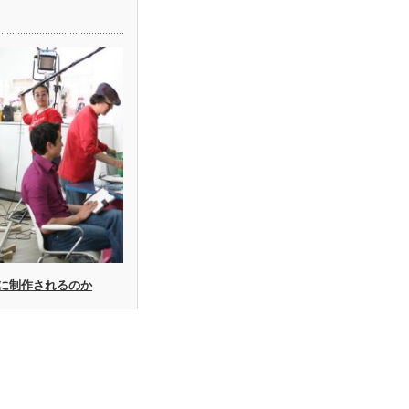
に制作されるのか