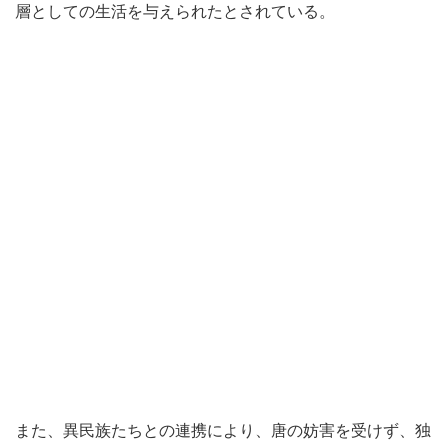
層としての生活を与えられたとされている。
また、異民族たちとの連携により、唐の妨害を受けず、独