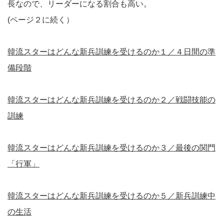
長なので、リーダーになる割合も高い。
(ページ２に続く）
韓流スターはどんな新兵訓練を受けるのか１／４日間の準
備段階
韓流スターはどんな新兵訓練を受けるのか２／戦闘技能の
訓練
韓流スターはどんな新兵訓練を受けるのか３／最後の関門
「行軍」
韓流スターはどんな新兵訓練を受けるのか５／新兵訓練中
の生活