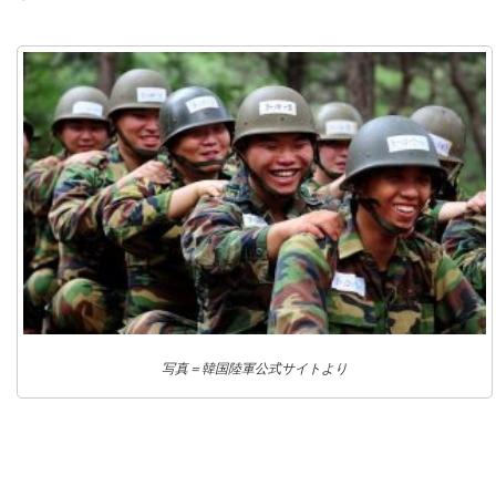
写真＝韓国陸軍公式サイトより