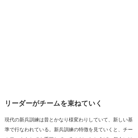
リーダーがチームを束ねていく
現代の新兵訓練は昔とかなり様変わりしていて、新しい基
準で行なわれている。新兵訓練の特徴を見ていくと、チー