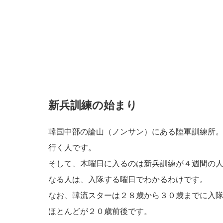
新兵訓練の始まり
韓国中部の論山（ノンサン）にある陸軍訓練所
行く人です。
そして、木曜日に入るのは新兵訓練が４週間の
なる人は、入隊する曜日でわかるわけです。
なお、韓流スターは２８歳から３０歳までに入
ほとんどが２０歳前後です。