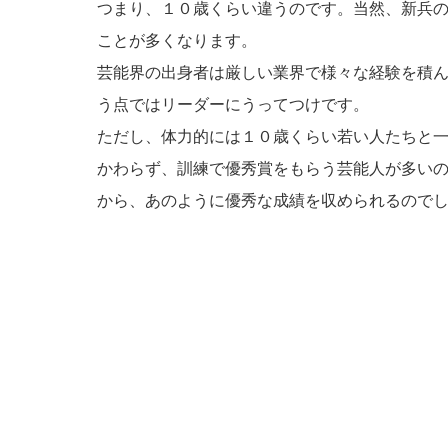
つまり、１０歳くらい違うのです。当然、新兵
ことが多くなります。
芸能界の出身者は厳しい業界で様々な経験を積
う点ではリーダーにうってつけです。
ただし、体力的には１０歳くらい若い人たちと
かわらず、訓練で優秀賞をもらう芸能人が多い
から、あのように優秀な成績を収められるので