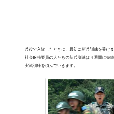
兵役で入隊したときに、最初に新兵訓練を受け
社会服務要員の人たちの新兵訓練は４週間に短
実戦訓練を積んでいきます。