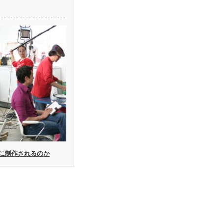
に制作されるのか