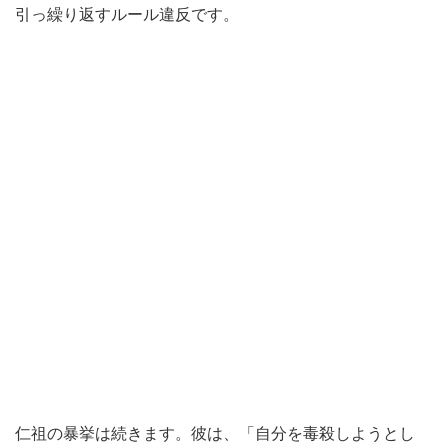
引っ繰り返すルール違反です。
仁祖の暴挙は続きます。彼は、「自分を毒殺しようとし