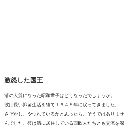
激怒した国王
清の人質になった昭顕世子はどうなったでしょうか。
彼は長い抑留生活を経て１６４５年に戻ってきました。
さぞかし、やつれているかと思ったら、そうではありませ
んでした。彼は清に居住している西欧人たちとも交流を深