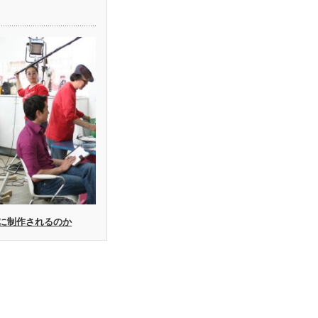
に制作されるのか