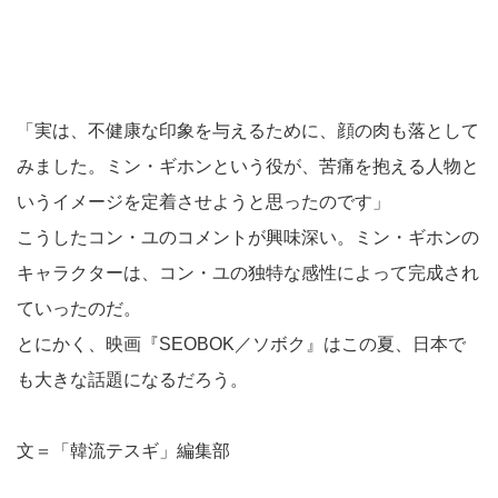
「実は、不健康な印象を与えるために、顔の肉も落として
みました。ミン・ギホンという役が、苦痛を抱える人物と
いうイメージを定着させようと思ったのです」
こうしたコン・ユのコメントが興味深い。ミン・ギホンの
キャラクターは、コン・ユの独特な感性によって完成され
ていったのだ。
とにかく、映画『SEOBOK／ソボク』はこの夏、日本で
も大きな話題になるだろう。
文＝「韓流テスギ」編集部