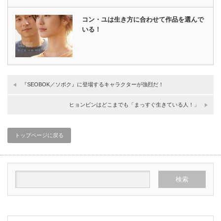
コン・ユは生き方に合わせて作品を選んで
いる！
『SEOBOK／ソボク』に登場するキャラクターが強烈だ！
ヒョンビンはどこまでも「まっすぐ生きている人！」
トップページに戻る