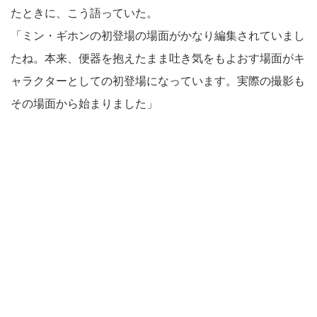
たときに、こう語っていた。
「ミン・ギホンの初登場の場面がかなり編集されていまし
たね。本来、便器を抱えたまま吐き気をもよおす場面がキ
ャラクターとしての初登場になっています。実際の撮影も
その場面から始まりました」