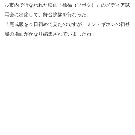
ル市内で行なわれた映画『徐福（ソボク）』のメディア試
写会に出席して、舞台挨拶を行なった。
「完成版を今日初めて見たのですが、ミン・ギホンの初登
場の場面がかなり編集されていましたね」