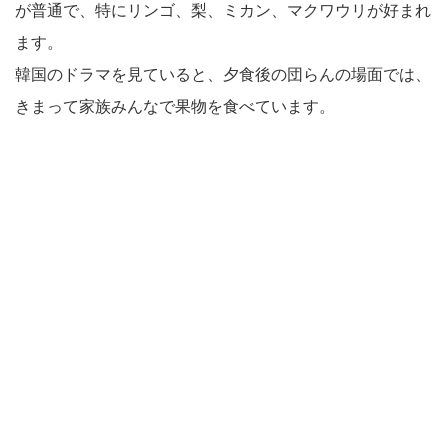
が普通で、特にリンゴ、梨、ミカン、マクワウリが好まれ
ます。
韓国のドラマを見ていると、夕食後の団らんの場面では、
きまって家族みんなで果物を食べています。