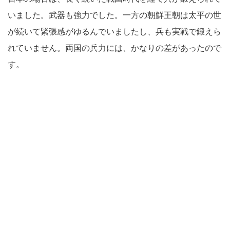
いました。武器も強力でした。一方の朝鮮王朝は太平の世
が続いて緊張感がゆるんでいましたし、兵も実戦で鍛えら
れていません。両国の兵力には、かなりの差があったので
す。