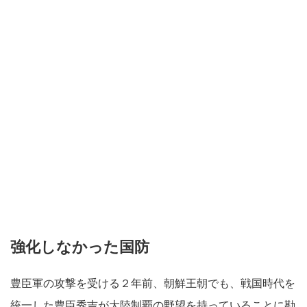
強化しなかった国防
豊臣軍の攻撃を受ける２年前、朝鮮王朝でも、戦国時代を
統一した豊臣秀吉が大陸制覇の野望を持っていることに勘