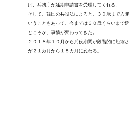
ば、兵務庁が延期申請書を受理してくれる。
そして、韓国の兵役法によると、３０歳まで入
いうこともあって、今までは３０歳くらいまで
ところが、事情が変わってきた。
２０１８年１０月から兵役期間が段階的に短縮
が２１カ月から１８カ月に変わる。