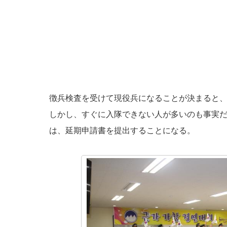
徴兵検査を受けて現役兵になることが決まると
しかし、すぐに入隊できない人が多いのも事実
は、延期申請書を提出することになる。