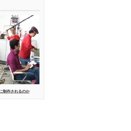
に制作されるのか