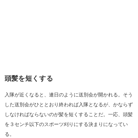
頭髪を短くする
入隊が近くなると、連日のように送別会が開かれる。そう
した送別会がひととおり終われば入隊となるが、かならず
しなければならないのが髪を短くすることだ。一応、頭髪
を３センチ以下のスポーツ刈りにする決まりになってい
る。