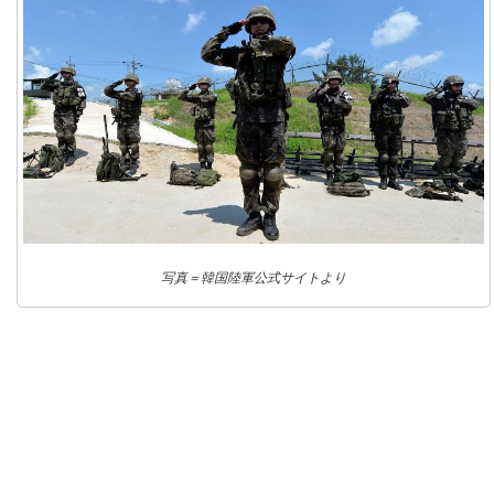
写真＝韓国陸軍公式サイトより