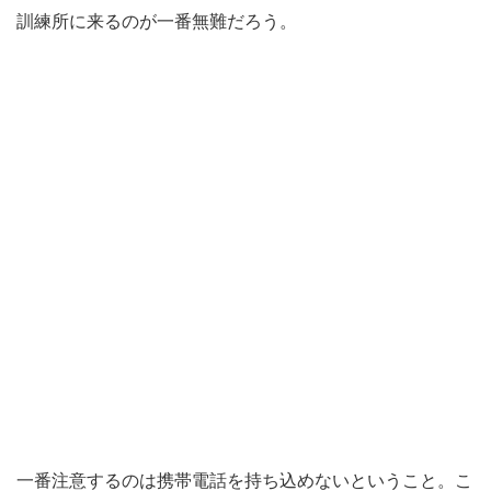
訓練所に来るのが一番無難だろう。
一番注意するのは携帯電話を持ち込めないということ。こ