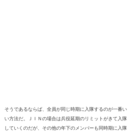
そうであるならば、全員が同じ時期に入隊するのが一番い
い方法だ。ＪＩＮの場合は兵役延期のリミットがきて入隊
していくのだが、その他の年下のメンバーも同時期に入隊