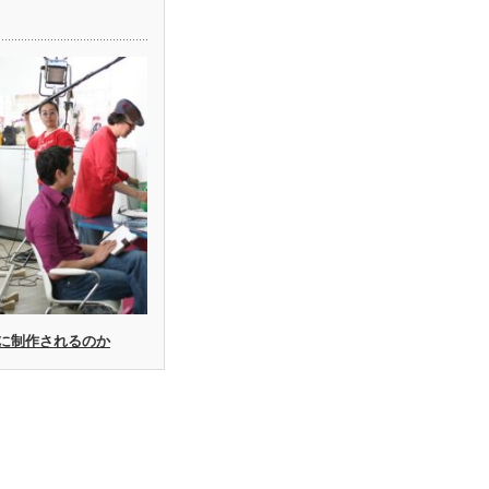
に制作されるのか