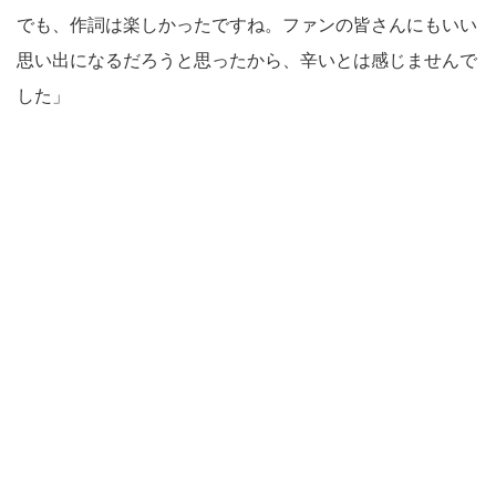
でも、作詞は楽しかったですね。ファンの皆さんにもいい
思い出になるだろうと思ったから、辛いとは感じませんで
した」