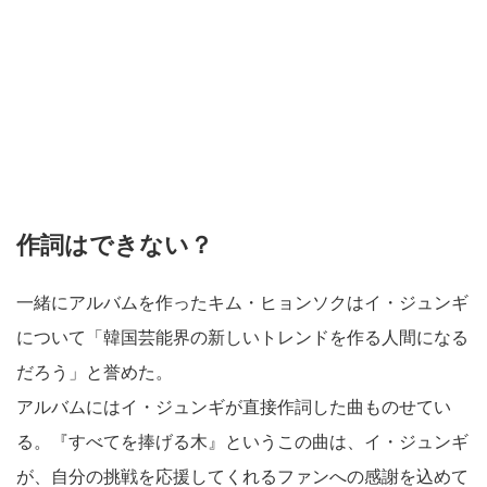
作詞はできない？
一緒にアルバムを作ったキム・ヒョンソクはイ・ジュンギ
について「韓国芸能界の新しいトレンドを作る人間になる
だろう」と誉めた。
アルバムにはイ・ジュンギが直接作詞した曲ものせてい
る。『すべてを捧げる木』というこの曲は、イ・ジュンギ
が、自分の挑戦を応援してくれるファンへの感謝を込めて