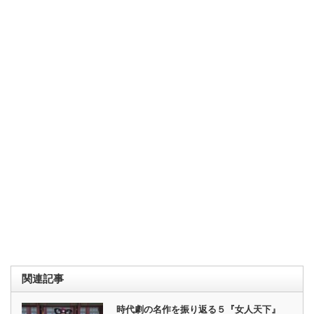
関連記事
時代劇の名作を振り返る５『女人天下』