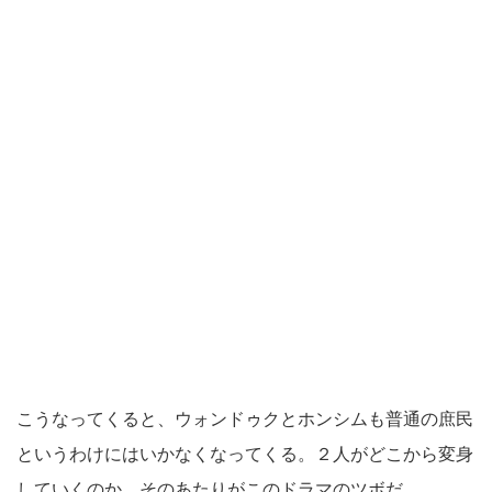
こうなってくると、ウォンドゥクとホンシムも普通の庶民
というわけにはいかなくなってくる。２人がどこから変身
していくのか。そのあたりがこのドラマのツボだ。