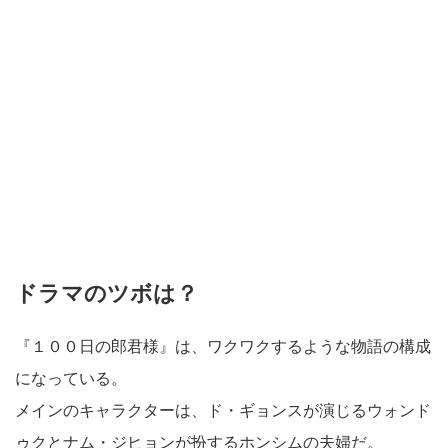
ドラマのツボは？
『１００日の郎君様』は、ワクワクするような物語の構成
になっている。
メインのキャラクターは、ド・ギョンスが演じるウォンド
ゥクとナム・ジヒョンが扮するホンシムの夫婦だ。