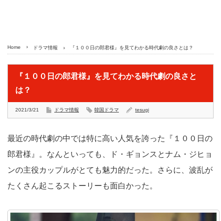
Home
ドラマ情報
『１００日の郎君様』を見てわかる時代劇の良さとは？
『１００日の郎君様』を見てわかる時代劇の良さと
は？
2021/3/21
ドラマ情報
韓国ドラマ
tesugi
最近の時代劇の中では特に高い人気を誇った『１００日の
郎君様』。なんといっても、ド・ギョンスとナム・ジヒョ
ンの主役カップルがとても魅力的だった。さらに、波乱が
たくさん起こるストーリーも面白かった。