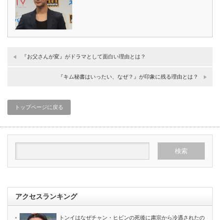
『お父さんが変』がドラマとして面白い理由とは？
『キム秘書はいったい、なぜ？』が印象に残る理由とは？
トップページに戻る
アクセスランキング
トンイはなぜチャン・ヒビンの死後に粛宗から冷遇されたの