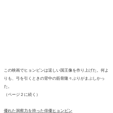
この映画でヒョンビンは逞しい国王像を作り上げた。何よ
りも、弓を引くときの背中の筋骨隆々ぶりがまぶしかっ
た。
（ページ２に続く）
優れた洞察力を持った俳優ヒョンビン