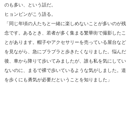
のも多い、という話だ。
ヒョンビンがこう語る。
「同じ年頃の人たちと一緒に楽しめないことが多いのが残
念です。あるとき、若者が多く集まる繁華街で撮影したこ
とがあります。帽子やアクセサリーを売っている屋台など
を見ながら、急にブラブラと歩きたくなりました。悩んだ
後、車から降りて歩いてみましたが、誰も私を気にしてい
ないのに、まるで裸で歩いているような気がしました。道
を歩くにも勇気が必要だということを知りました」