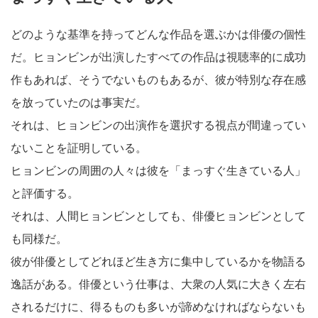
どのような基準を持ってどんな作品を選ぶかは俳優の個性
だ。ヒョンビンが出演したすべての作品は視聴率的に成功
作もあれば、そうでないものもあるが、彼が特別な存在感
を放っていたのは事実だ。
それは、ヒョンビンの出演作を選択する視点が間違ってい
ないことを証明している。
ヒョンビンの周囲の人々は彼を「まっすぐ生きている人」
と評価する。
それは、人間ヒョンビンとしても、俳優ヒョンビンとして
も同様だ。
彼が俳優としてどれほど生き方に集中しているかを物語る
逸話がある。俳優という仕事は、大衆の人気に大きく左右
されるだけに、得るものも多いが諦めなければならないも