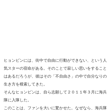
ヒョンビンには、街中で自由に行動ができない、という人
気スターの宿命がある。そのことで寂しい思いをすること
はあるだろうが、彼はその「不自由さ」の中で自分なりの
生き方を模索してきた。
そんなヒョンビンは、自ら志願して２０１１年３月に海兵
隊に入隊した。
このことは、ファンを大いに驚かせた。なぜなら、海兵隊