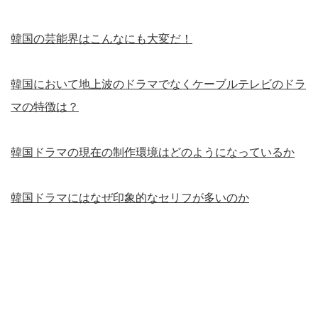
韓国の芸能界はこんなにも大変だ！
韓国において地上波のドラマでなくケーブルテレビのドラ
マの特徴は？
韓国ドラマの現在の制作環境はどのようになっているか
韓国ドラマにはなぜ印象的なセリフが多いのか