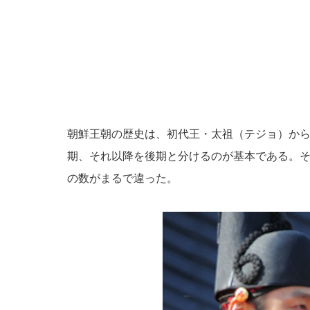
朝鮮王朝の歴史は、初代王・太祖（テジョ）から
期、それ以降を後期と分けるのが基本である。
の数がまるで違った。