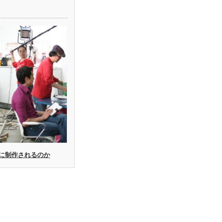
に制作されるのか