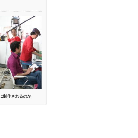
に制作されるのか