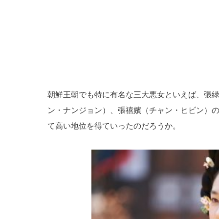
朝鮮王朝でも特に有名な三大悪女といえば、張
ン・ナンジョン）、張禧嬪（チャン・ヒビン）
て高い地位を得ていったのだろうか。