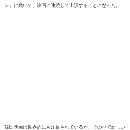
ン』に続いて、映画に連続して出演することになった。
韓国映画は世界的にも注目されているが、その中で新しい