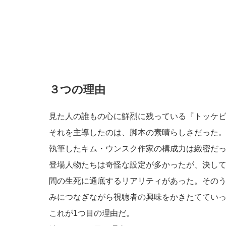
３つの理由
見た人の誰もの心に鮮烈に残っている『トッケ
それを主導したのは、脚本の素晴らしさだった
執筆したキム・ウンスク作家の構成力は緻密だ
登場人物たちは奇怪な設定が多かったが、決し
間の生死に通底するリアリティがあった。その
みにつなぎながら視聴者の興味をかきたててい
これが1つ目の理由だ。