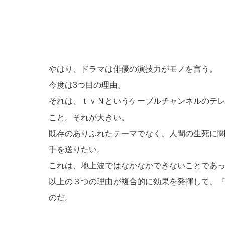
やはり、ドラマは俳優の演技力がモノを言う。
今度は3つ目の理由。
それは、ｔｖＮというケーブルチャンネルのテ
こと。それが大きい。
既存のありふれたテーマでなく、人間の生死に
手を送りたい。
これは、地上波ではなかなかできないことであ
以上の３つの理由が複合的に効果を発揮して、
のだ。